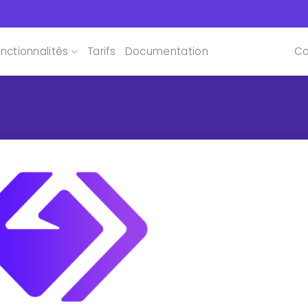
nctionnalités
Tarifs
Documentation
Co