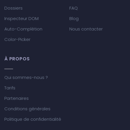
Dossiers
FAQ
Inspecteur DOM
Blog
Auto-Complétion
Nous contacter
Color-Picker
À PROPOS
Qui sommes-nous ?
Tarifs
Partenaires
Conditions générales
Politique de confidentialité