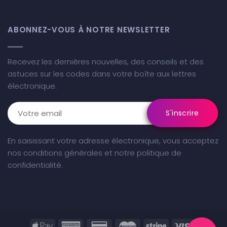
ABONNEZ-VOUS À NOTRE NEWSLETTER
Recevez les dernières nouvelles, des conseils et des
astuces sur les codes dans votre boîte aux lettres
électronique.
En saisissant votre adresse électronique, vous acceptez
nos
conditions générales
et notre
politique de
confidentialité
.