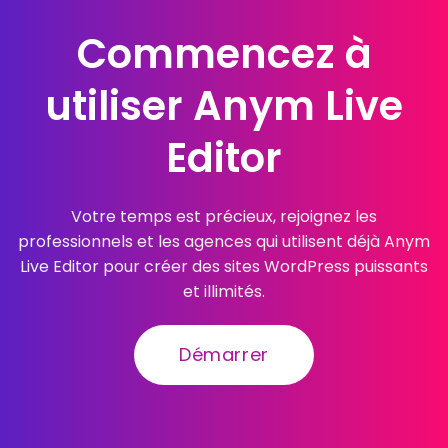
Commencez à
utiliser Anym Live
Editor
Votre temps est précieux, rejoignez les
professionnels et les agences qui utilisent déjà Anym
Live Editor pour créer des sites WordPress puissants
et illimités.
Démarrer