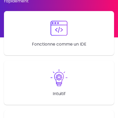
rapidement
Fonctionne comme un IDE
Intuitif