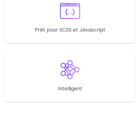
Prêt pour SCSS et Javascript
Intelligent