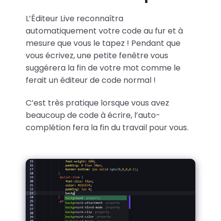
L’Éditeur Live reconnaîtra
automatiquement votre code au fur et à
mesure que vous le tapez ! Pendant que
vous écrivez, une petite fenêtre vous
suggérera la fin de votre mot comme le
ferait un éditeur de code normal !
C’est très pratique lorsque vous avez
beaucoup de code à écrire, l’auto-
complétion fera la fin du travail pour vous.