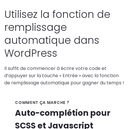
Utilisez la fonction de
remplissage
automatique dans
WordPress
Il suffit de commencer à écrire votre code et
d’appuyer sur la touche « Entrée » avec la fonction
de remplissage automatique pour gagner du temps !
COMMENT ÇA MARCHE ?
Auto-complétion pour
SCSS et Javascript