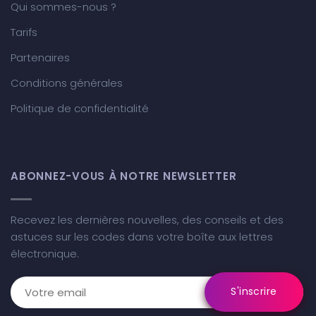
Qui sommes-nous ?
Tarifs
Partenaires
Conditions générales
Politique de confidentialité
ABONNEZ-VOUS À NOTRE NEWSLETTER
Recevez les dernières nouvelles, des conseils et des
astuces sur les codes dans votre boîte aux lettres
électronique.