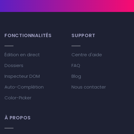
FONCTIONNALITÉS
SUPPORT
Édition en direct
Centre d'aide
Dossiers
FAQ
Inspecteur DOM
Blog
Auto-Complétion
Nous contacter
Color-Picker
À PROPOS