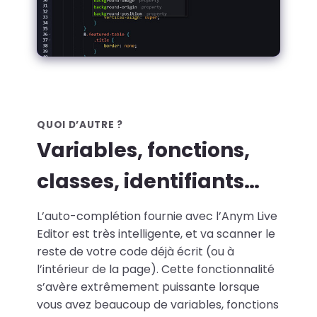
QUOI D’AUTRE ?
Variables, fonctions,
classes, identifiants…
L’auto-complétion fournie avec l’Anym Live
Editor est très intelligente, et va scanner le
reste de votre code déjà écrit (ou à
l’intérieur de la page). Cette fonctionnalité
s’avère extrêmement puissante lorsque
vous avez beaucoup de variables, fonctions