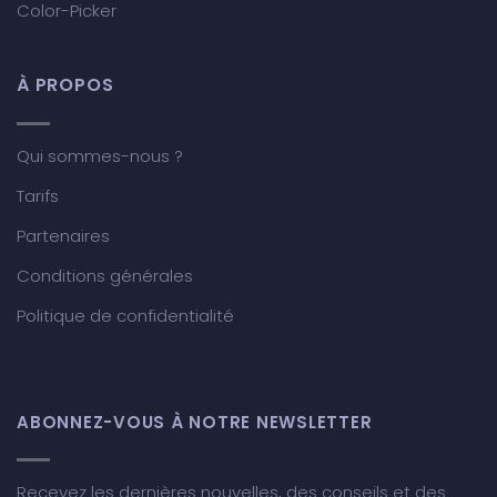
Color-Picker
À PROPOS
Qui sommes-nous ?
Tarifs
Partenaires
Conditions générales
Politique de confidentialité
ABONNEZ-VOUS À NOTRE NEWSLETTER
Recevez les dernières nouvelles, des conseils et des